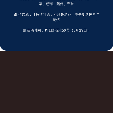
慕、感谢、陪伴、守护
🎁 仪式感，让感情升温：不只是送花，更是制造惊喜与
记忆
📅 活动时间： 即日起至七夕节（8月29日）