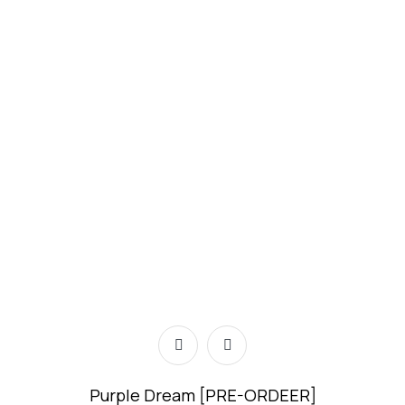
Purple Dream [PRE-ORDEER]